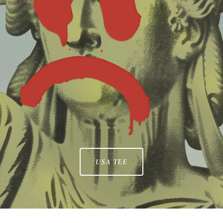
USA TEE